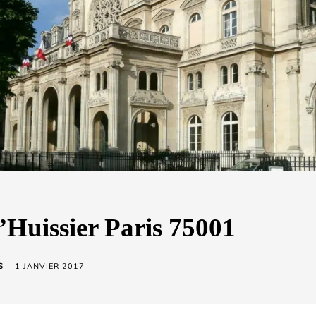
’Huissier Paris 75001
S
1 JANVIER 2017