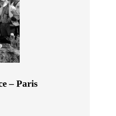
ce – Paris