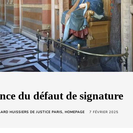
ce du défaut de signature
ARD HUISSIERS DE JUSTICE PARIS
HOMEPAGE
7 FÉVRIER 2025