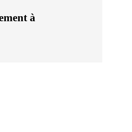
gement à