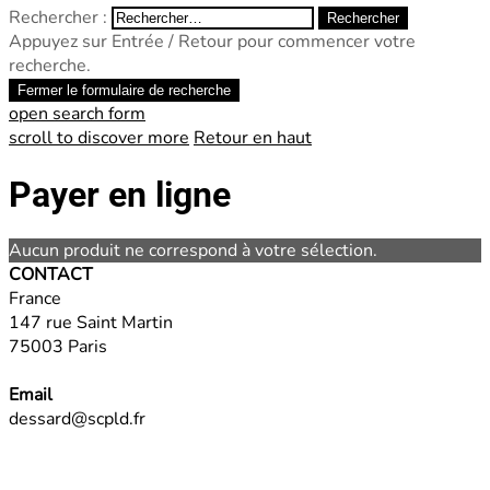
Rechercher :
Appuyez sur Entrée / Retour pour commencer votre
recherche.
Fermer le formulaire de recherche
open search form
scroll to discover more
Retour en haut
Payer en ligne
Aucun produit ne correspond à votre sélection.
CONTACT
France
147 rue Saint Martin
75003 Paris
Email
dessard@scpld.fr