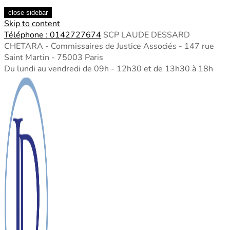
close sidebar
Skip to content
Téléphone : 0142727674
SCP LAUDE DESSARD
CHETARA - Commissaires de Justice Associés - 147 rue
Saint Martin - 75003 Paris
Du lundi au vendredi de 09h - 12h30 et de 13h30 à 18h