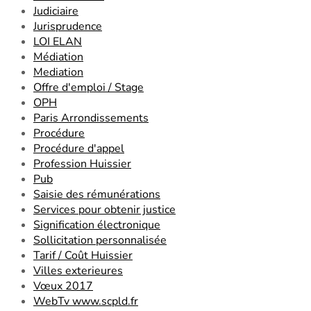
Judiciaire
Jurisprudence
LOI ELAN
Médiation
Mediation
Offre d'emploi / Stage
OPH
Paris Arrondissements
Procédure
Procédure d'appel
Profession Huissier
Pub
Saisie des rémunérations
Services pour obtenir justice
Signification électronique
Sollicitation personnalisée
Tarif / Coût Huissier
Villes exterieures
Vœux 2017
WebTv www.scpld.fr