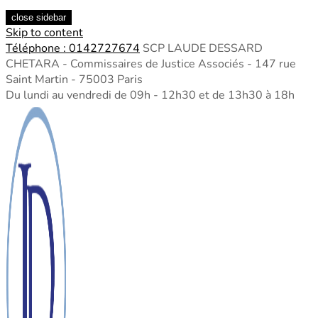
close sidebar
Skip to content
Téléphone : 0142727674
SCP LAUDE DESSARD
CHETARA - Commissaires de Justice Associés - 147 rue
Saint Martin - 75003 Paris
Du lundi au vendredi de 09h - 12h30 et de 13h30 à 18h