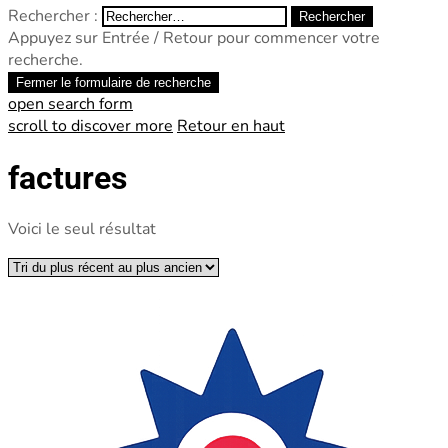
Rechercher :
Appuyez sur Entrée / Retour pour commencer votre
recherche.
Fermer le formulaire de recherche
open search form
scroll to discover more
Retour en haut
factures
Voici le seul résultat