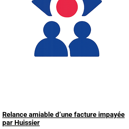
Relance amiable d’une facture impayée
par Huissier