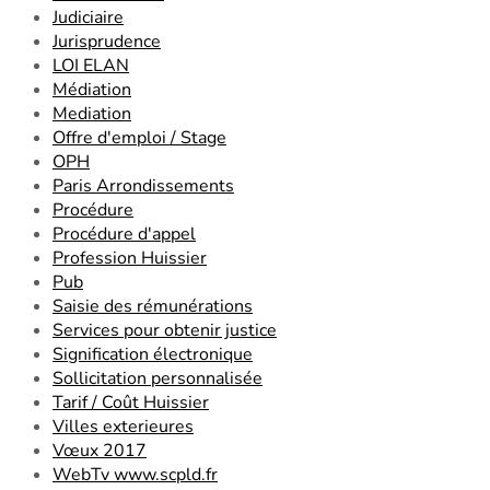
Judiciaire
Jurisprudence
LOI ELAN
Médiation
Mediation
Offre d'emploi / Stage
OPH
Paris Arrondissements
Procédure
Procédure d'appel
Profession Huissier
Pub
Saisie des rémunérations
Services pour obtenir justice
Signification électronique
Sollicitation personnalisée
Tarif / Coût Huissier
Villes exterieures
Vœux 2017
WebTv www.scpld.fr