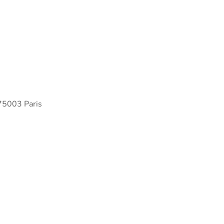
75003 Paris