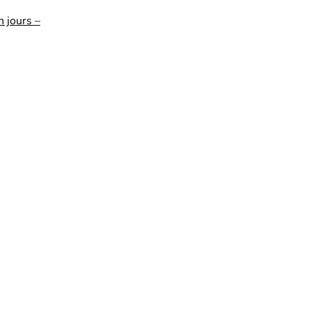
n jours –