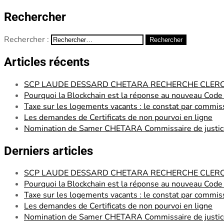
Rechercher
Rechercher :
Articles récents
SCP LAUDE DESSARD CHETARA RECHERCHE CLERC – 
Pourquoi la Blockchain est la réponse au nouveau Cod
Taxe sur les logements vacants : le constat par commiss
Les demandes de Certificats de non pourvoi en ligne
Nomination de Samer CHETARA Commissaire de justic
Derniers articles
SCP LAUDE DESSARD CHETARA RECHERCHE CLERC – 
Pourquoi la Blockchain est la réponse au nouveau Cod
Taxe sur les logements vacants : le constat par commiss
Les demandes de Certificats de non pourvoi en ligne
Nomination de Samer CHETARA Commissaire de justic