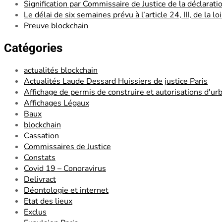
Signification par Commissaire de Justice de la déclarati
Le délai de six semaines prévu à l’article 24, III, de la 
Preuve blockchain
Catégories
actualités blockchain
Actualités Laude Dessard Huissiers de justice Paris
Affichage de permis de construire et autorisations d'u
Affichages Légaux
Baux
blockchain
Cassation
Commissaires de Justice
Constats
Covid 19 – Conoravirus
Delivract
Déontologie et internet
Etat des lieux
Exclus