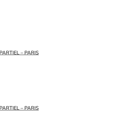
ARTIEL – PARIS
ARTIEL – PARIS