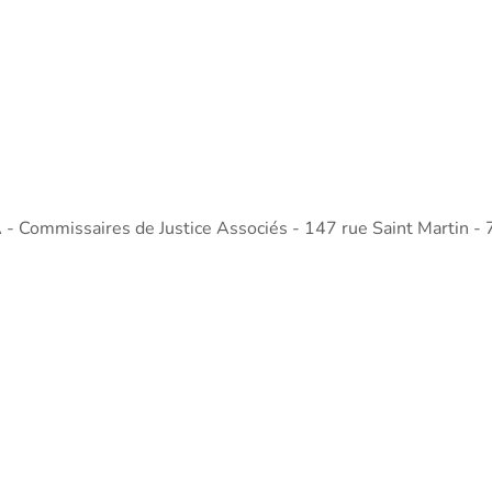
mmissaires de Justice Associés - 147 rue Saint Martin - 