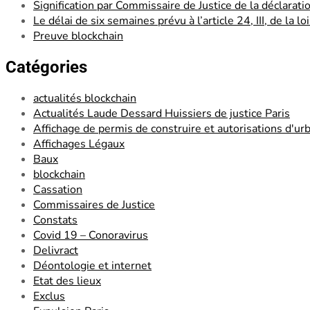
Signification par Commissaire de Justice de la déclarati
Le délai de six semaines prévu à l’article 24, III, de la 
Preuve blockchain
Catégories
actualités blockchain
Actualités Laude Dessard Huissiers de justice Paris
Affichage de permis de construire et autorisations d'u
Affichages Légaux
Baux
blockchain
Cassation
Commissaires de Justice
Constats
Covid 19 – Conoravirus
Delivract
Déontologie et internet
Etat des lieux
Exclus