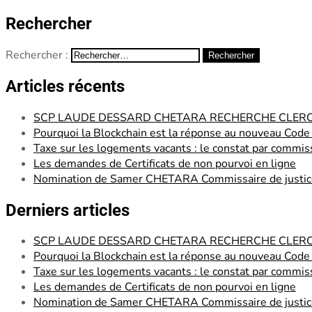
Rechercher
Rechercher :
Articles récents
SCP LAUDE DESSARD CHETARA RECHERCHE CLERC – 
Pourquoi la Blockchain est la réponse au nouveau Cod
Taxe sur les logements vacants : le constat par commiss
Les demandes de Certificats de non pourvoi en ligne
Nomination de Samer CHETARA Commissaire de justic
Derniers articles
SCP LAUDE DESSARD CHETARA RECHERCHE CLERC – 
Pourquoi la Blockchain est la réponse au nouveau Cod
Taxe sur les logements vacants : le constat par commiss
Les demandes de Certificats de non pourvoi en ligne
Nomination de Samer CHETARA Commissaire de justic