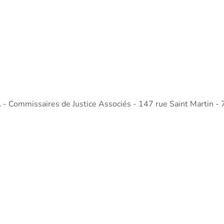
mmissaires de Justice Associés - 147 rue Saint Martin - 