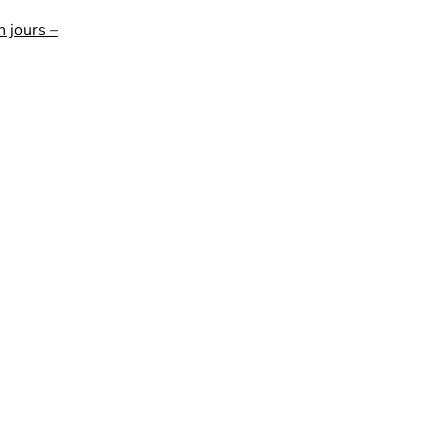
n jours –