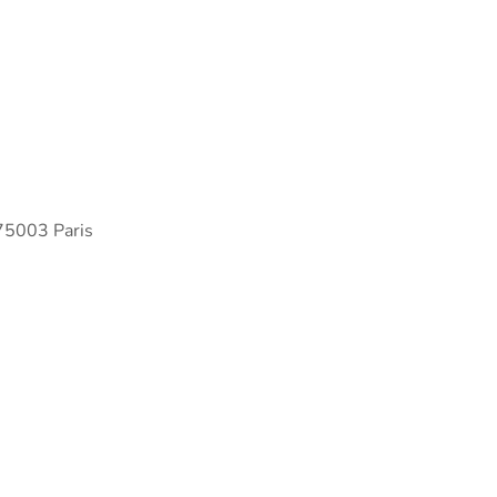
75003 Paris