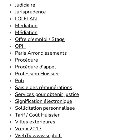
Judiciaire
Jurisprudence
LOI ELAN
Mediation
Médiation
Offre d'emploi / Stage
OPH
Paris Arrondissements
Procédure
Procédure d'appel
Profession Huissier
Pub
Saisie des rémunérations
Services pour obtenir justice
Signification électronique
Sollicitation personnalisée
Tarif / Coût Huissier
Villes exterieures
Vœux 2017
WebTv www.scpld.fr