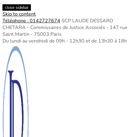
close sidebar
Skip to content
Téléphone : 0142727674
SCP LAUDE DESSARD
CHETARA - Commissaires de Justice Associés - 147 rue
Saint Martin - 75003 Paris
Du lundi au vendredi de 09h - 12h30 et de 13h30 à 18h