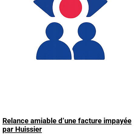
Relance amiable d’une facture impayée
par Huissier