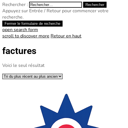
Rechercher :
Appuyez sur Entrée / Retour pour commencer votre
recherche.
Fermer le formulaire de recherche
open search form
scroll to discover more
Retour en haut
factures
Voici le seul résultat