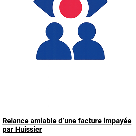
Relance amiable d’une facture impayée
par Huissier