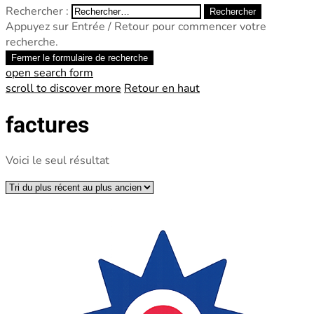
Rechercher :
Appuyez sur Entrée / Retour pour commencer votre
recherche.
Fermer le formulaire de recherche
open search form
scroll to discover more
Retour en haut
factures
Voici le seul résultat