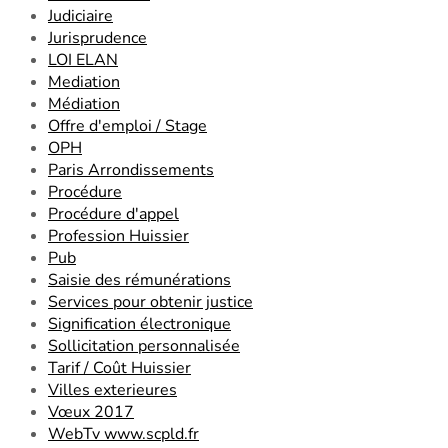
Judiciaire
Jurisprudence
LOI ELAN
Mediation
Médiation
Offre d'emploi / Stage
OPH
Paris Arrondissements
Procédure
Procédure d'appel
Profession Huissier
Pub
Saisie des rémunérations
Services pour obtenir justice
Signification électronique
Sollicitation personnalisée
Tarif / Coût Huissier
Villes exterieures
Vœux 2017
WebTv www.scpld.fr