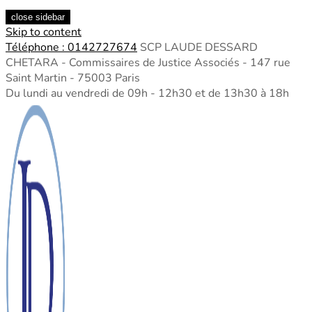
close sidebar
Skip to content
Téléphone : 0142727674
SCP LAUDE DESSARD
CHETARA - Commissaires de Justice Associés - 147 rue
Saint Martin - 75003 Paris
Du lundi au vendredi de 09h - 12h30 et de 13h30 à 18h