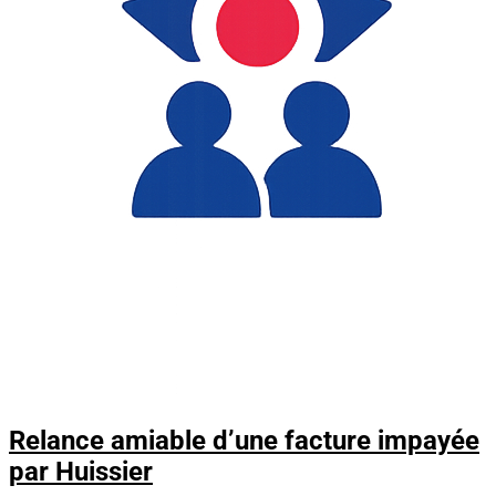
Relance amiable d’une facture impayée
par Huissier