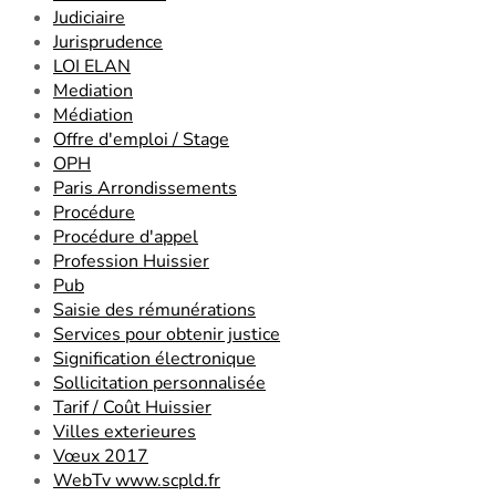
Judiciaire
Jurisprudence
LOI ELAN
Mediation
Médiation
Offre d'emploi / Stage
OPH
Paris Arrondissements
Procédure
Procédure d'appel
Profession Huissier
Pub
Saisie des rémunérations
Services pour obtenir justice
Signification électronique
Sollicitation personnalisée
Tarif / Coût Huissier
Villes exterieures
Vœux 2017
WebTv www.scpld.fr