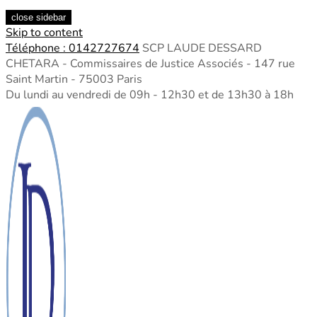
close sidebar
Skip to content
Téléphone : 0142727674
SCP LAUDE DESSARD
CHETARA - Commissaires de Justice Associés - 147 rue
Saint Martin - 75003 Paris
Du lundi au vendredi de 09h - 12h30 et de 13h30 à 18h