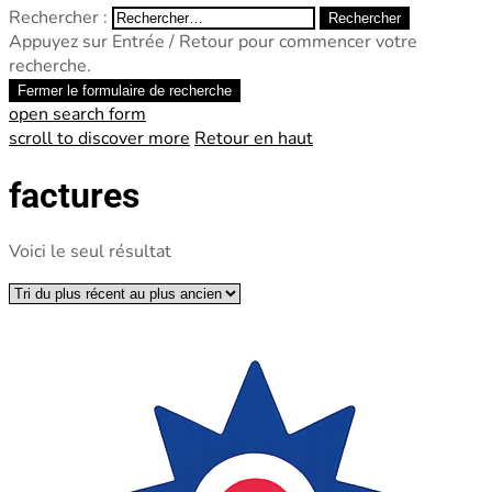
Rechercher :
Appuyez sur Entrée / Retour pour commencer votre
recherche.
Fermer le formulaire de recherche
open search form
scroll to discover more
Retour en haut
factures
Voici le seul résultat